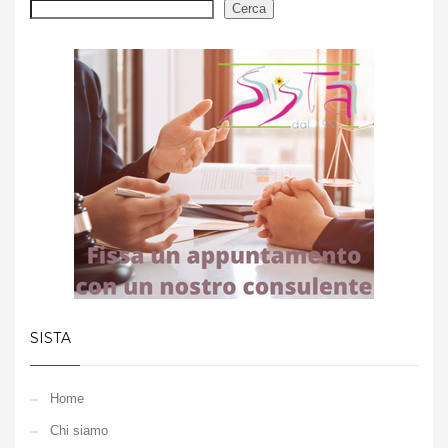
Cerca
SISTA
Home
Chi siamo