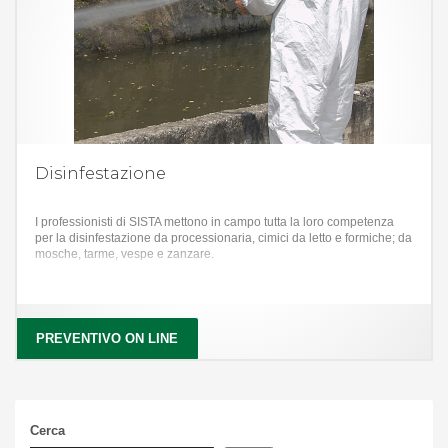
Disinfestazione
I professionisti di SISTA mettono in campo tutta la loro competenza
per la disinfestazione da processionaria, cimici da letto e formiche; da
mosche, tarme, vespe e zanzare.
PREVENTIVO ON LINE
Cerca