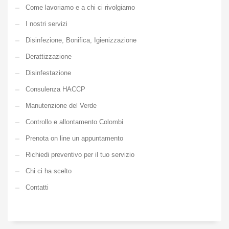
Come lavoriamo e a chi ci rivolgiamo
I nostri servizi
Disinfezione, Bonifica, Igienizzazione
Derattizzazione
Disinfestazione
Consulenza HACCP
Manutenzione del Verde
Controllo e allontamento Colombi
Prenota on line un appuntamento
Richiedi preventivo per il tuo servizio
Chi ci ha scelto
Contatti