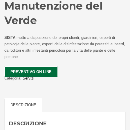
Manutenzione del
Verde
SISTA
mette a disposizione dei propri clienti, giardinieri, esperti di
patologie delle piante, esperti della disinfestazione da parassiti e insetti,
da roditori e altri infestanti pericolosi per la vita delle piante e delle
persone.
PREVENTIVO ON LINE
Categoria:
Servizi
DESCRIZIONE
DESCRIZIONE