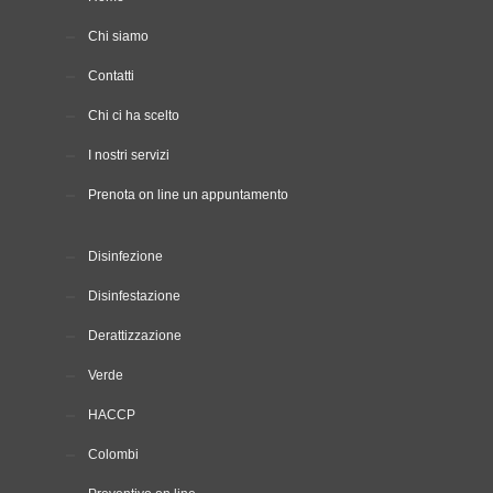
Chi siamo
Contatti
Chi ci ha scelto
I nostri servizi
Prenota on line un appuntamento
Disinfezione
Disinfestazione
Derattizzazione
Verde
HACCP
Colombi