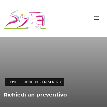
HOME
RICHIEDI UN PREVENTIVO
Richiedi un preventivo