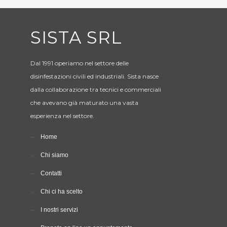
SISTA SRL
Dal 1991 operiamo nel settore delle
disinfestazioni civili ed industriali. Sista nasce
dalla collaborazione tra tecnici e commerciali
che avevano già maturato una vasta
esperienza nel settore.
Home
Chi siamo
Contatti
Chi ci ha scelto
I nostri servizi