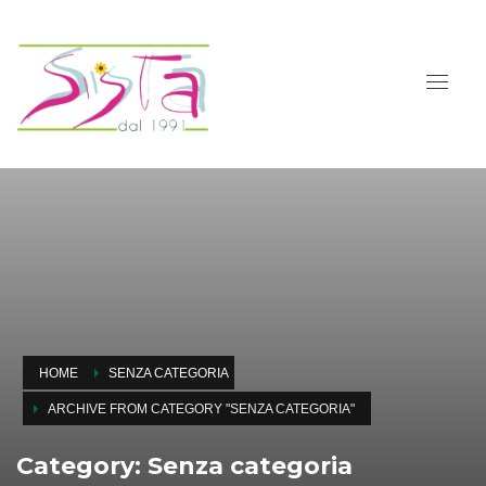
HOME
SENZA CATEGORIA
ARCHIVE FROM CATEGORY "SENZA CATEGORIA"
Category: Senza categoria